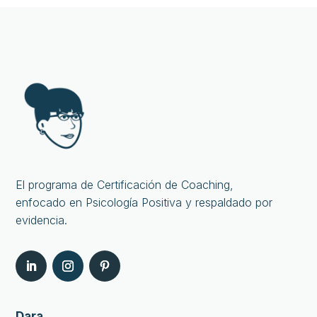
El programa de Certificación de Coaching,
enfocado en Psicología Positiva y respaldado por
evidencia.
Dara