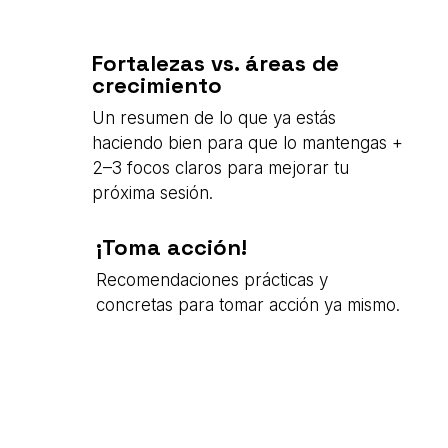
Fortalezas vs. áreas de
crecimiento
Un resumen de lo que ya estás
haciendo bien para que lo mantengas +
2–3 focos claros para mejorar tu
próxima sesión.
¡Toma acción!
Recomendaciones prácticas y
concretas para tomar acción ya mismo.