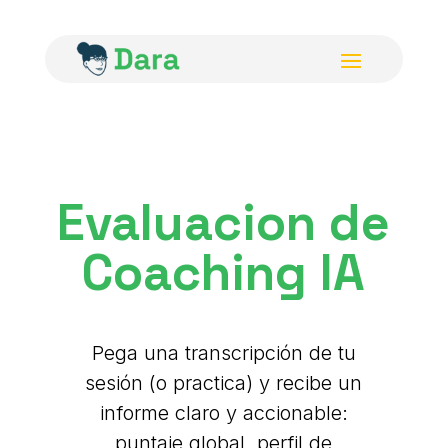
Evaluacion de
Coaching IA
Pega una transcripción de tu
sesión (o practica) y recibe un
informe claro y accionable:
puntaje global, perfil de