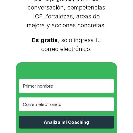
conversación, competencias
ICF, fortalezas, áreas de
mejora y acciones concretas.
Es
gratis
, solo ingresa tu
correo electrónico.
Analiza mi Coaching