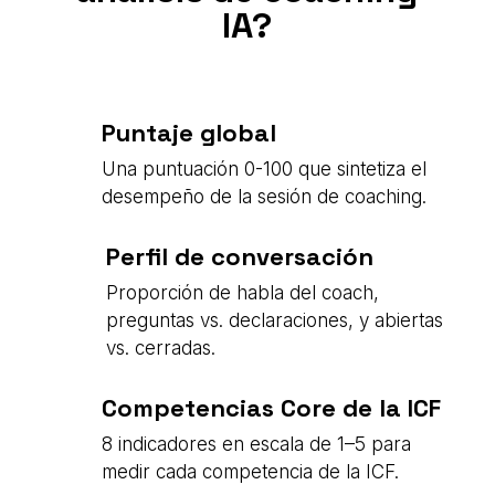
IA?
Puntaje global
Una puntuación 0-100 que sintetiza el
desempeño de la sesión de coaching.
Perfil de conversación
Proporción de habla del coach,
preguntas vs. declaraciones, y abiertas
vs. cerradas.
Competencias Core de la ICF
8 indicadores en escala de 1–5 para
medir cada competencia de la ICF.