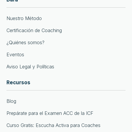
Nuestro Método
Certificación de Coaching
¿Quiénes somos?
Eventos
Aviso Legal y Políticas
Recursos
Blog
Prepárate para el Examen ACC de la ICF
Curso Gratis: Escucha Activa para Coaches