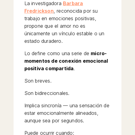
La investigadora
Barbara
Fredrickson
, reconocida por su
trabajo en emociones positivas,
propone que el amor no es
únicamente un vínculo estable o un
estado duradero.
Lo define como una serie de
micro-
momentos de conexión emocional
positiva compartida
.
Son breves.
Son bidireccionales.
Implica sincronía — una sensación de
estar emocionalmente alineados,
aunque sea por segundos.
Puede ocurrir cuando: