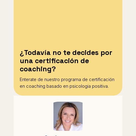
¿Todavía no te decides por
una certificación de
coaching?
Enterate de nuestro programa de certificación
en coaching basado en psicologia positiva.