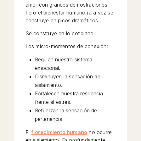
amor con grandes demostraciones.
Pero el bienestar humano rara vez se
construye en picos dramáticos.
Se construye en lo cotidiano.
Los micro-momentos de conexión:
Regulan nuestro sistema
emocional.
Disminuyen la sensación de
aislamiento.
Fortalecen nuestra resiliencia
frente al estrés.
Refuerzan la sensación de
pertenencia.
El
florecimiento humano
no ocurre
en aislamiento. Es profundamente