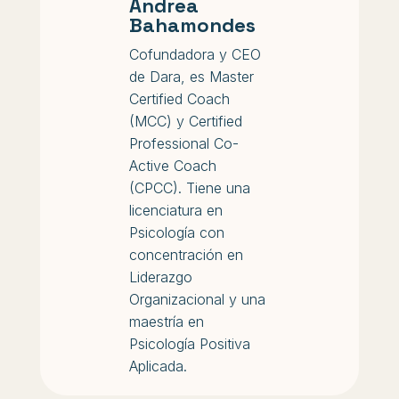
Andrea
Bahamondes
Cofundadora y CEO
de Dara, es Master
Certified Coach
(MCC) y Certified
Professional Co-
Active Coach
(CPCC). Tiene una
licenciatura en
Psicología con
concentración en
Liderazgo
Organizacional y una
maestría en
Psicología Positiva
Aplicada.