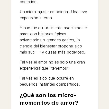
conexión.
Un micro-ajuste emocional. Una leve
expansión interna.
Y aunque culturalmente asociamos el
amor con historias épicas,
aniversarios o grandes gestos, la
ciencia del bienestar propone algo
más sutil — y quizás más poderoso.
Tal vez el amor no es solo una gran
experiencia que “tenemos”.
Tal vez es algo que ocurre en
pequeños instantes compartidos.
¿Qué son los micro-
momentos de amor?