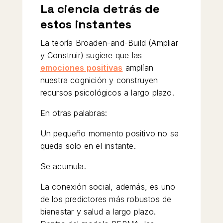
La ciencia detrás de
estos instantes
La teoría Broaden-and-Build (Ampliar
y Construir) sugiere que las
emociones positivas
amplían
nuestra cognición y construyen
recursos psicológicos a largo plazo.
En otras palabras:
Un pequeño momento positivo no se
queda solo en el instante.
Se acumula.
La conexión social, además, es uno
de los predictores más robustos de
bienestar y salud a largo plazo.