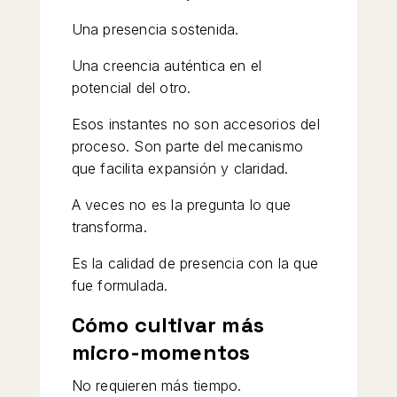
Una presencia sostenida.
Una creencia auténtica en el
potencial del otro.
Esos instantes no son accesorios del
proceso. Son parte del mecanismo
que facilita expansión y claridad.
A veces no es la pregunta lo que
transforma.
Es la calidad de presencia con la que
fue formulada.
Cómo cultivar más
micro-momentos
No requieren más tiempo.