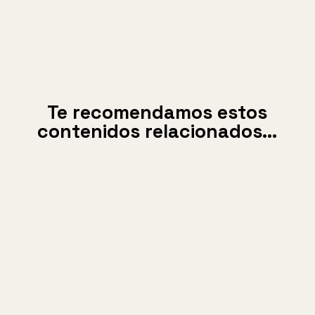
Te recomendamos estos
contenidos relacionados…