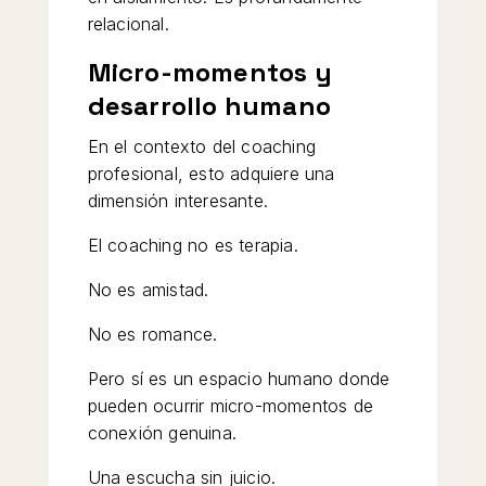
relacional.
Micro-momentos y
desarrollo humano
En el contexto del coaching
profesional, esto adquiere una
dimensión interesante.
El coaching no es terapia.
No es amistad.
No es romance.
Pero sí es un espacio humano donde
pueden ocurrir micro-momentos de
conexión genuina.
Una escucha sin juicio.