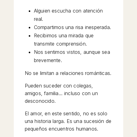
Alguien escucha con atención
real.
Compartimos una risa inesperada.
Recibimos una mirada que
transmite comprensión.
Nos sentimos vistos, aunque sea
brevemente.
No se limitan a relaciones románticas.
Pueden suceder con colegas,
amigos, familia… incluso con un
desconocido.
El amor, en este sentido, no es solo
una historia larga. Es una sucesión de
pequeños encuentros humanos.