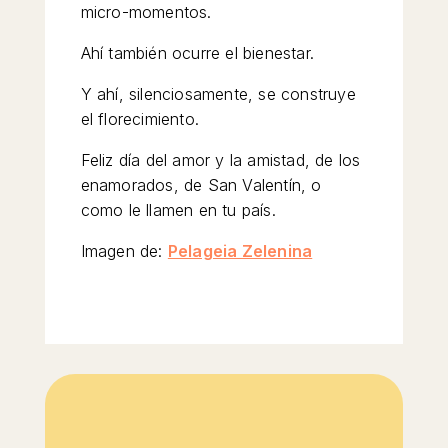
micro-momentos.
Ahí también ocurre el bienestar.
Y ahí, silenciosamente, se construye
el florecimiento.
Feliz día del amor y la amistad, de los
enamorados, de San Valentín, o
como le llamen en tu país.
Imagen de:
Pelageia Zelenina