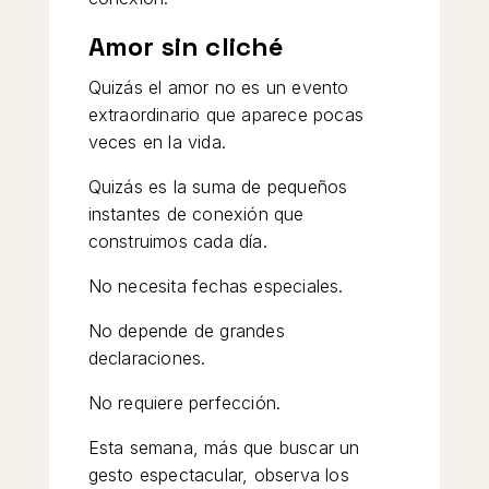
Amor sin cliché
Quizás el amor no es un evento
extraordinario que aparece pocas
veces en la vida.
Quizás es la suma de pequeños
instantes de conexión que
construimos cada día.
No necesita fechas especiales.
No depende de grandes
declaraciones.
No requiere perfección.
Esta semana, más que buscar un
gesto espectacular, observa los