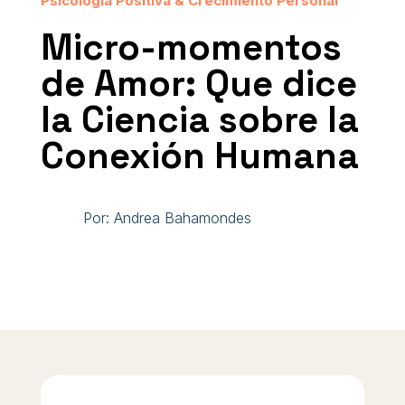
Psicología Positiva & Crecimiento Personal
Micro-momentos
de Amor: Que dice
la Ciencia sobre la
Conexión Humana
Por: Andrea Bahamondes