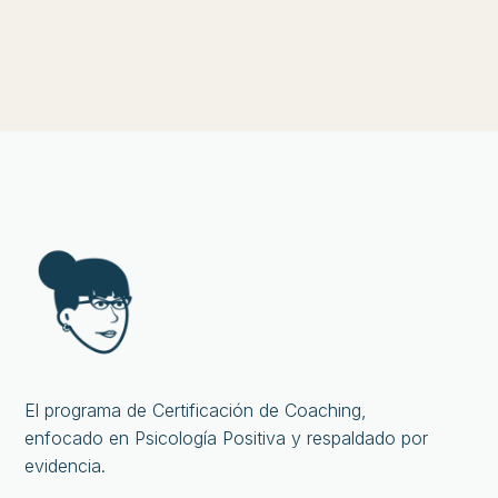
El programa de Certificación de Coaching,
enfocado en Psicología Positiva y respaldado por
evidencia.