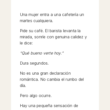
Una mujer entra a una cafetería un
martes cualquiera.
Pide su café. El barista levanta la
mirada, sonríe con genuina calidez y
le dice:
“Qué bueno verte hoy.”
Dura segundos.
No es una gran declaración
romántica. No cambia el rumbo del
día.
Pero algo ocurre.
Hay una pequeña sensación de