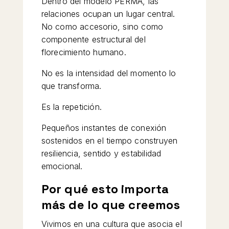
Dentro del modelo PERMA, las
relaciones ocupan un lugar central.
No como accesorio, sino como
componente estructural del
florecimiento humano.
No es la intensidad del momento lo
que transforma.
Es la repetición.
Pequeños instantes de conexión
sostenidos en el tiempo construyen
resiliencia, sentido y estabilidad
emocional.
Por qué esto importa
más de lo que creemos
Vivimos en una cultura que asocia el