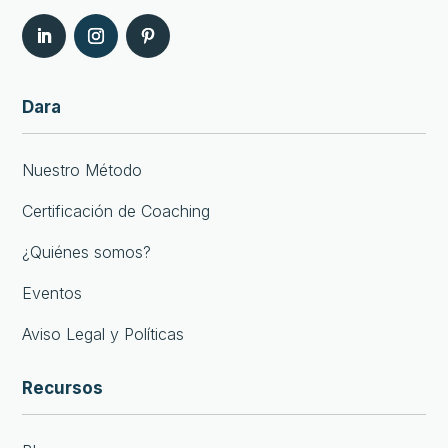
Dara
Nuestro Método
Certificación de Coaching
¿Quiénes somos?
Eventos
Aviso Legal y Políticas
Recursos