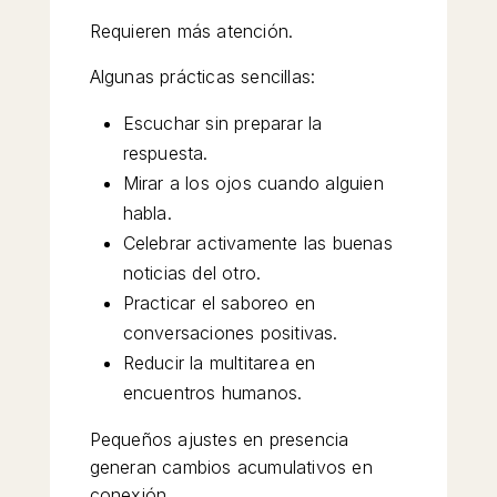
Requieren más atención.
Algunas prácticas sencillas:
Escuchar sin preparar la
respuesta.
Mirar a los ojos cuando alguien
habla.
Celebrar activamente las buenas
noticias del otro.
Practicar el saboreo en
conversaciones positivas.
Reducir la multitarea en
encuentros humanos.
Pequeños ajustes en presencia
generan cambios acumulativos en
conexión.