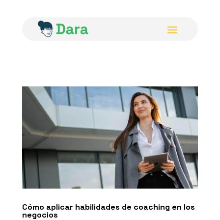
Cómo aplicar habilidades de coaching en los
negocios