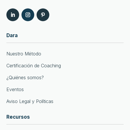
Dara
Nuestro Método
Certificación de Coaching
¿Quiénes somos?
Eventos
Aviso Legal y Políticas
Recursos