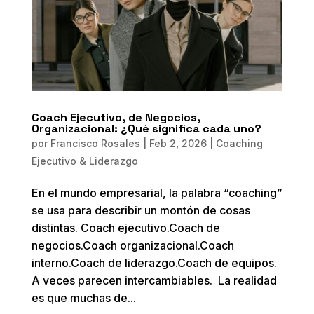
Coach Ejecutivo, de Negocios,
Organizacional: ¿Qué significa cada uno?
por
Francisco Rosales
|
Feb 2, 2026
|
Coaching
Ejecutivo & Liderazgo
En el mundo empresarial, la palabra “coaching”
se usa para describir un montón de cosas
distintas. Coach ejecutivo.Coach de
negocios.Coach organizacional.Coach
interno.Coach de liderazgo.Coach de equipos.
A veces parecen intercambiables. La realidad
es que muchas de...