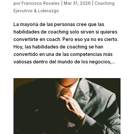
por
Francisco Rosales
|
Mar 31, 2026
|
Coaching
Ejecutivo & Liderazgo
La mayoría de las personas cree que las
habilidades de coaching solo sirven si quieres
convertirte en coach. Pero eso ya no es cierto.
Hoy, las habilidades de coaching se han
convertido en una de las competencias más
valiosas dentro del mundo de los negocios,...