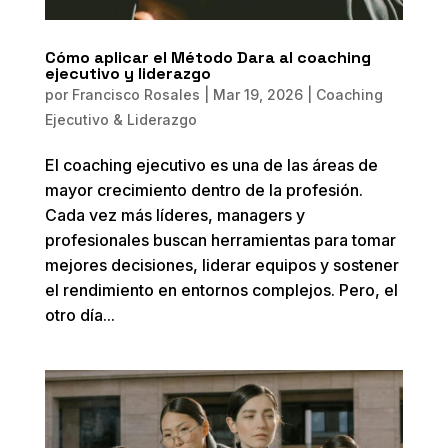
Cómo aplicar el Método Dara al coaching
ejecutivo y liderazgo
por
Francisco Rosales
|
Mar 19, 2026
|
Coaching
Ejecutivo & Liderazgo
El coaching ejecutivo es una de las áreas de
mayor crecimiento dentro de la profesión.
Cada vez más líderes, managers y
profesionales buscan herramientas para tomar
mejores decisiones, liderar equipos y sostener
el rendimiento en entornos complejos. Pero, el
otro día...