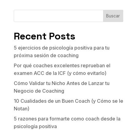
Buscar
Recent Posts
5 ejercicios de psicología positiva para tu
próxima sesión de coaching
Por qué coaches excelentes reprueban el
examen ACC de la ICF (y cómo evitarlo)
Cómo Validar tu Nicho Antes de Lanzar tu
Negocio de Coaching
10 Cualidades de un Buen Coach (y Cómo se le
Notan)
5 razones para formarte como coach desde la
psicología positiva