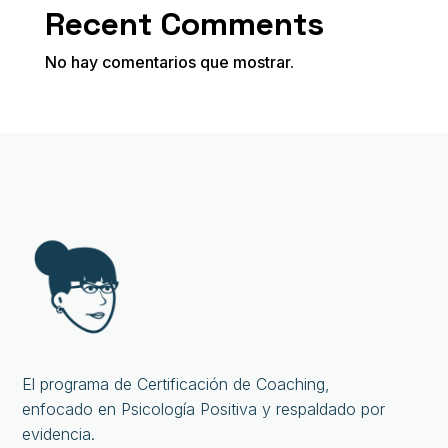
Recent Comments
No hay comentarios que mostrar.
El programa de Certificación de Coaching,
enfocado en Psicología Positiva y respaldado por
evidencia.