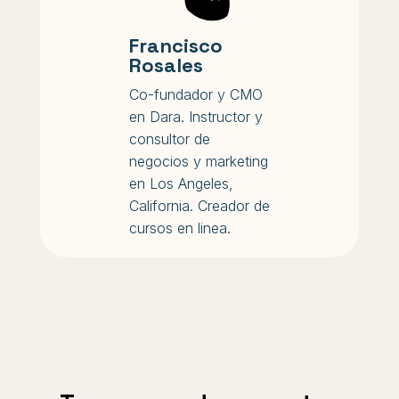
Francisco
Rosales
Co-fundador y CMO
en Dara. Instructor y
consultor de
negocios y marketing
en Los Angeles,
California. Creador de
cursos en linea.