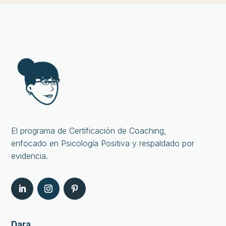
El programa de Certificación de Coaching,
enfocado en Psicología Positiva y respaldado por
evidencia.
Dara