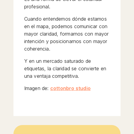
profesional.
Cuando entendemos dónde estamos
en el mapa, podemos comunicar con
mayor claridad, formarnos con mayor
intención y posicionarnos con mayor
coherencia.
Y en un mercado saturado de
etiquetas, la claridad se convierte en
una ventaja competitiva.
Imagen de:
cottonbro studio