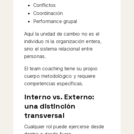
Conflictos
Coordinación
Performance grupal
Aquí la unidad de cambio no es el
individuo ni la organización entera,
sino el sistema relacional entre
personas.
El team coaching tiene su propio
cuerpo metodológico y requiere
competencias específicas.
Interno vs. Externo:
una distinción
transversal
Cualquier rol puede ejercerse desde
dentro o desde fuera.