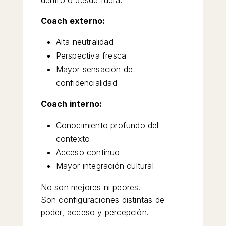
Coach externo:
Alta neutralidad
Perspectiva fresca
Mayor sensación de
confidencialidad
Coach interno:
Conocimiento profundo del
contexto
Acceso continuo
Mayor integración cultural
No son mejores ni peores.
Son configuraciones distintas de
poder, acceso y percepción.