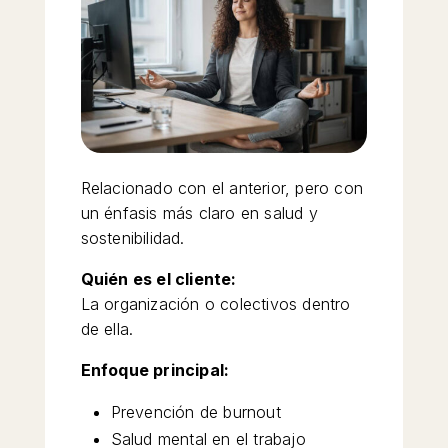
Relacionado con el anterior, pero con
un énfasis más claro en salud y
sostenibilidad.
Quién es el cliente:
La organización o colectivos dentro
de ella.
Enfoque principal:
Prevención de burnout
Salud mental en el trabajo