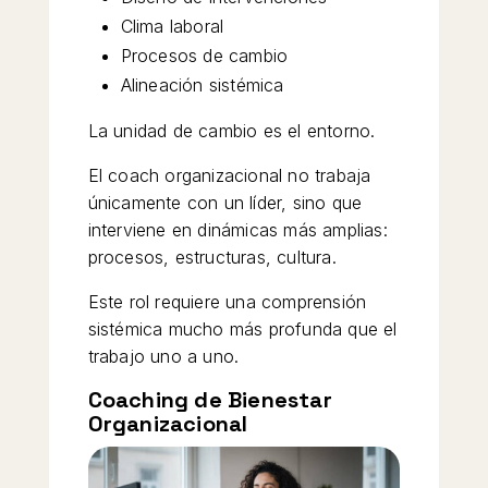
Clima laboral
Procesos de cambio
Alineación sistémica
La unidad de cambio es el entorno.
El coach organizacional no trabaja
únicamente con un líder, sino que
interviene en dinámicas más amplias:
procesos, estructuras, cultura.
Este rol requiere una comprensión
sistémica mucho más profunda que el
trabajo uno a uno.
Coaching de Bienestar
Organizacional