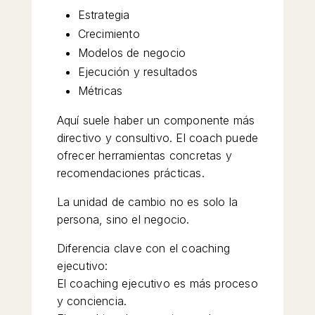
Estrategia
Crecimiento
Modelos de negocio
Ejecución y resultados
Métricas
Aquí suele haber un componente más
directivo y consultivo. El coach puede
ofrecer herramientas concretas y
recomendaciones prácticas.
La unidad de cambio no es solo la
persona, sino el negocio.
Diferencia clave con el coaching
ejecutivo:
El coaching ejecutivo es más proceso
y conciencia.