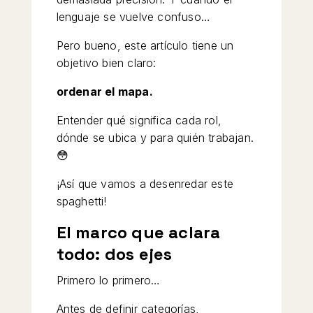
lenguaje se vuelve confuso…
Pero bueno, este artículo tiene un
objetivo bien claro:
ordenar el mapa.
Entender qué significa cada rol,
dónde se ubica y para quién trabajan.
😳
¡Así que vamos a desenredar este
spaghetti!
El marco que aclara
todo: dos ejes
Primero lo primero…
Antes de definir categorías,