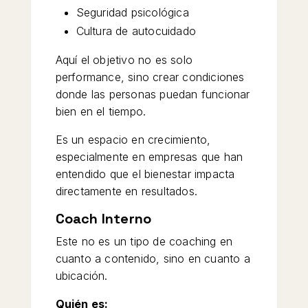
Seguridad psicológica
Cultura de autocuidado
Aquí el objetivo no es solo
performance, sino crear condiciones
donde las personas puedan funcionar
bien en el tiempo.
Es un espacio en crecimiento,
especialmente en empresas que han
entendido que el bienestar impacta
directamente en resultados.
Coach Interno
Este no es un tipo de coaching en
cuanto a contenido, sino en cuanto a
ubicación.
Quién es: