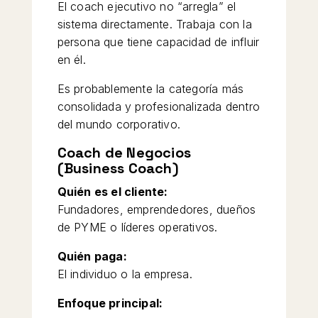
El coach ejecutivo no “arregla” el
sistema directamente. Trabaja con la
persona que tiene capacidad de influir
en él.
Es probablemente la categoría más
consolidada y profesionalizada dentro
del mundo corporativo.
Coach de Negocios
(Business Coach)
Quién es el cliente:
Fundadores, emprendedores, dueños
de PYME o líderes operativos.
Quién paga:
El individuo o la empresa.
Enfoque principal: