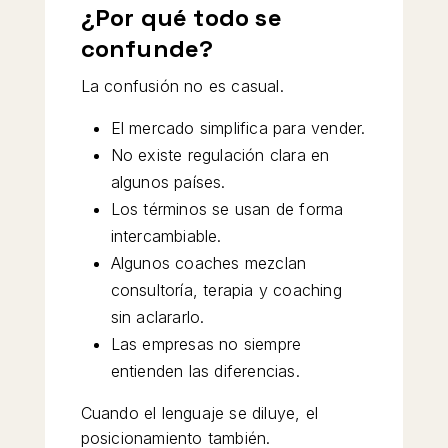
¿Por qué todo se
confunde?
La confusión no es casual.
El mercado simplifica para vender.
No existe regulación clara en
algunos países.
Los términos se usan de forma
intercambiable.
Algunos coaches mezclan
consultoría, terapia y coaching
sin aclararlo.
Las empresas no siempre
entienden las diferencias.
Cuando el lenguaje se diluye, el
posicionamiento también.