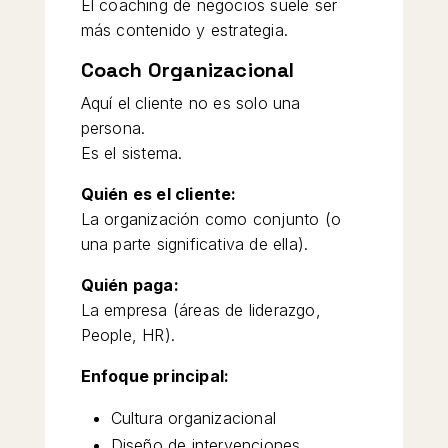
El coaching de negocios suele ser
más contenido y estrategia.
Coach Organizacional
Aquí el cliente no es solo una
persona.
Es el sistema.
Quién es el cliente:
La organización como conjunto (o
una parte significativa de ella).
Quién paga:
La empresa (áreas de liderazgo,
People, HR).
Enfoque principal:
Cultura organizacional
Diseño de intervenciones