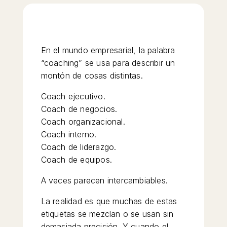
En el mundo empresarial, la palabra
“coaching” se usa para describir un
montón de cosas distintas.
Coach ejecutivo.
Coach de negocios.
Coach organizacional.
Coach interno.
Coach de liderazgo.
Coach de equipos.
A veces parecen intercambiables.
La realidad es que muchas de estas
etiquetas se mezclan o se usan sin
demasiada precisión. Y cuando el