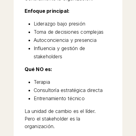
Enfoque principal:
Liderazgo bajo presión
Toma de decisiones complejas
Autoconciencia y presencia
Influencia y gestión de
stakeholders
Qué NO es:
Terapia
Consultoría estratégica directa
Entrenamiento técnico
La unidad de cambio es el líder.
Pero el stakeholder es la
organización.