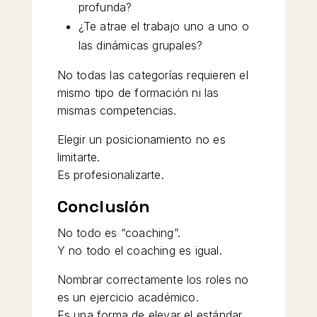
profunda?
¿Te atrae el trabajo uno a uno o
las dinámicas grupales?
No todas las categorías requieren el
mismo tipo de formación ni las
mismas competencias.
Elegir un posicionamiento no es
limitarte.
Es profesionalizarte.
Conclusión
No todo es “coaching”.
Y no todo el coaching es igual.
Nombrar correctamente los roles no
es un ejercicio académico.
Es una forma de elevar el estándar