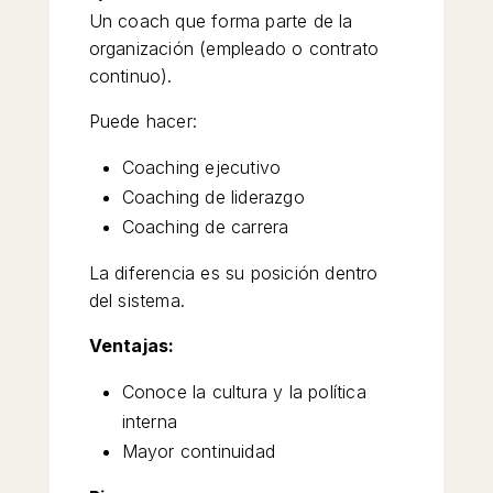
Un coach que forma parte de la
organización (empleado o contrato
continuo).
Puede hacer:
Coaching ejecutivo
Coaching de liderazgo
Coaching de carrera
La diferencia es su posición dentro
del sistema.
Ventajas:
Conoce la cultura y la política
interna
Mayor continuidad