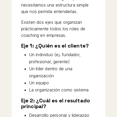
necesitamos una estructura simple
que nos permita entenderlas.
Existen dos ejes que organizan
prácticamente todos los roles de
coaching en empresas.
Eje 1: ¿Quién es el cliente?
Un individuo (ej. fundador,
profesional, gerente)
Un líder dentro de una
organización
Un equipo
La organización como sistema
Eje 2: ¿Cuál es el resultado
principal?
Desarrollo personal y liderazgo