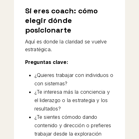
Si eres coach: cómo
elegir dónde
posicionarte
Aquí es donde la claridad se vuelve
estratégica.
Preguntas clave:
¿Quieres trabajar con individuos o
con sistemas?
¿Te interesa más la conciencia y
el liderazgo o la estrategia y los
resultados?
¿Te sientes cómodo dando
contenido y dirección o prefieres
trabajar desde la exploración