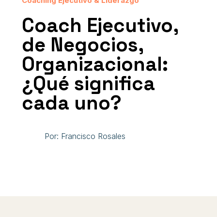
Coaching Ejecutivo & Liderazgo
Coach Ejecutivo,
de Negocios,
Organizacional:
¿Qué significa
cada uno?
Por: Francisco Rosales