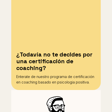
¿Todavía no te decides por
una certificación de
coaching?
Enterate de nuestro programa de certificación
en coaching basado en psicologia positiva.