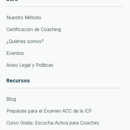
Nuestro Método
Certificación de Coaching
¿Quiénes somos?
Eventos
Aviso Legal y Políticas
Recursos
Blog
Prepárate para el Examen ACC de la ICF
Curso Gratis: Escucha Activa para Coaches