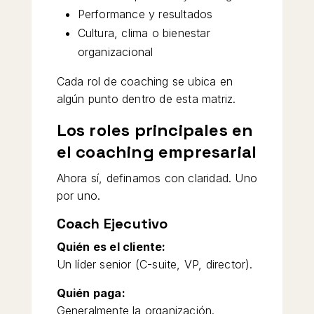
Performance y resultados
Cultura, clima o bienestar
organizacional
Cada rol de coaching se ubica en
algún punto dentro de esta matriz.
Los roles principales en
el coaching empresarial
Ahora sí, definamos con claridad. Uno
por uno.
Coach Ejecutivo
Quién es el cliente:
Un líder senior (C-suite, VP, director).
Quién paga:
Generalmente la organización.