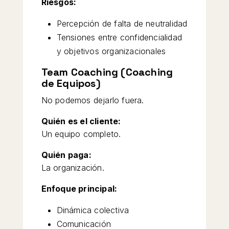
Riesgos:
Percepción de falta de neutralidad
Tensiones entre confidencialidad
y objetivos organizacionales
Team Coaching (Coaching
de Equipos)
No podemos dejarlo fuera.
Quién es el cliente:
Un equipo completo.
Quién paga:
La organización.
Enfoque principal:
Dinámica colectiva
Comunicación